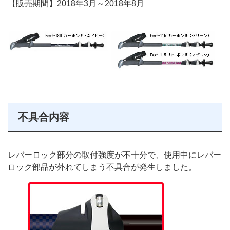
【販売期間】2018年3月～2018年8月
不具合内容
レバーロック部分の取付強度が不十分で、使用中にレバー
ロック部品が外れてしまう不具合が発生しました。