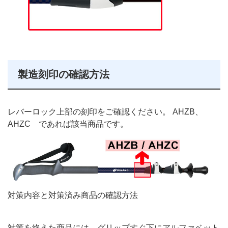
製造刻印の確認方法
レバーロック上部の刻印をご確認ください。 AHZB、
AHZC であれば該当商品です。
対策内容と対策済み商品の確認方法
対策を終えた商品には、グリップすぐ下にアルファベット