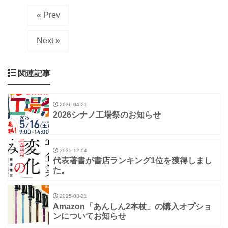
« Prev
Next »
関連記事
2026-04-21
2026シナノ工場祭のお知らせ
2025-12-04
代表著書が書店ランキング1位を獲得しまし
た。
2025-08-21
Amazon「あんしん2本杖」の購入オプショ
ンについてお知らせ