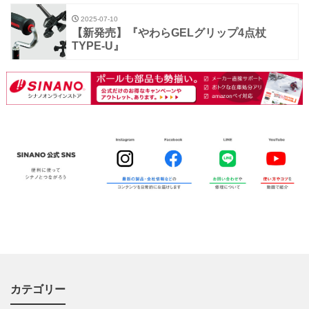
2025-07-10
【新発売】『やわらGELグリップ4点杖
TYPE-U』
カテゴリー