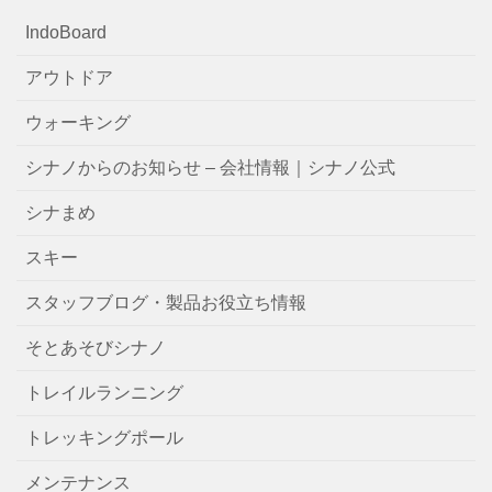
IndoBoard
アウトドア
ウォーキング
シナノからのお知らせ – 会社情報｜シナノ公式
シナまめ
スキー
スタッフブログ・製品お役立ち情報
そとあそびシナノ
トレイルランニング
トレッキングポール
メンテナンス