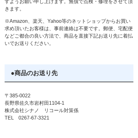
すようお願い申し上げます。無償で点検・修理をさせて頂
きます。
※Amazon、楽天、Yahoo等のネットショップからお買い
求め頂いたお客様は、事前連絡は不要です。郵便、宅配便
などご都合の良い方法で、商品を直接下記お送り先に着払
いでお送りください。
●商品のお送り先
〒385-0022
長野県佐久市岩村田1104-1
株式会社シナノ リコール対策係
TEL 0267-67-3321