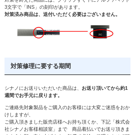
3文字で「INS」の刻印があります。
対策済み商品は、送付いただく必要はございません。
対策修理に要する期間
シナノにお送りいただいた商品は、
お送り頂いてから約1
週間でお手元に戻ります。
ご連絡先対象製品をご購入のお客様には大変ご迷惑をおか
けしますが、
ご購入頂きました販売店様へお持ち頂くか、下記「株式会
社シナノお客様相談室」まで 商品着払いでお送り頂きま