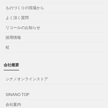
ものづくりの現場から
よく頂く質問
リコールのお知らせ
採用情報
杖
会社概要
シナノオンラインストア
SINANO TOP
会社案内