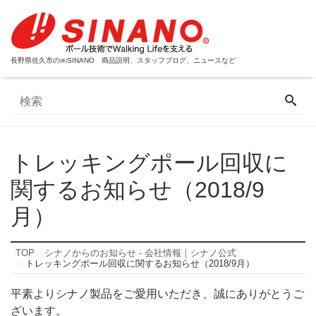
長野県佐久市の㈱SINANO 商品説明、スタッフブログ、ニュースなど
トレッキングポール回収に
関するお知らせ（2018/9
月）
TOP
シナノからのお知らせ - 会社情報｜シナノ公式
トレッキングポール回収に関するお知らせ（2018/9月）
平素よりシナノ製品をご愛用いただき、誠にありがとうご
ざいます。