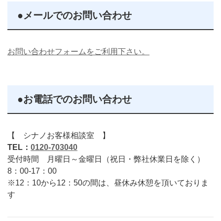
●メールでのお問い合わせ
お問い合わせフォームをご利用下さい。
●お電話でのお問い合わせ
【 シナノお客様相談室 】
TEL：
0120-703040
受付時間 月曜日～金曜日（祝日・弊社休業日を除く）
8：00-17：00
※12：10から12：50の間は、昼休み休憩を頂いておりま
す