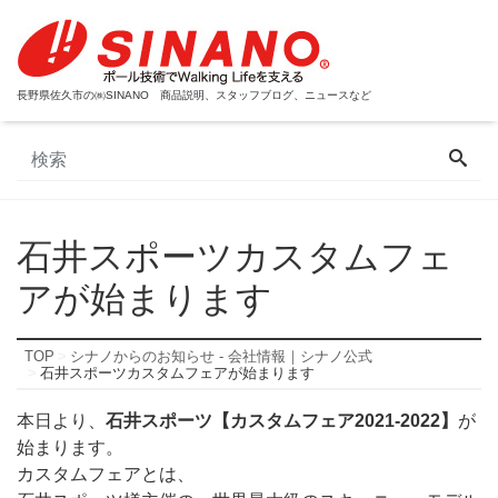
長野県佐久市の㈱SINANO 商品説明、スタッフブログ、ニュースなど
石井スポーツカスタムフェ
アが始まります
TOP
シナノからのお知らせ - 会社情報｜シナノ公式
石井スポーツカスタムフェアが始まります
本日より、
石井スポーツ【カスタムフェア2021-2022】
が
始まります。
カスタムフェアとは、