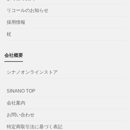
リコールのお知らせ
採用情報
杖
会社概要
シナノオンラインストア
SINANO TOP
会社案内
お問い合わせ
特定商取引法に基づく表記