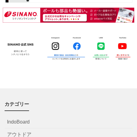
カテゴリー
IndoBoard
アウトドア