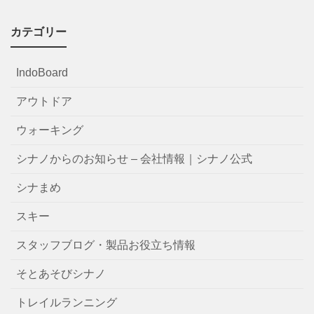
カテゴリー
IndoBoard
アウトドア
ウォーキング
シナノからのお知らせ – 会社情報｜シナノ公式
シナまめ
スキー
スタッフブログ・製品お役立ち情報
そとあそびシナノ
トレイルランニング