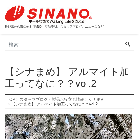
長野県佐久市の㈱SINANO 商品説明、スタッフブログ、ニュースなど
【シナまめ】 アルマイト加
工ってなに？？vol.2
TOP
スタッフブログ・製品お役立ち情報
シナまめ
【シナまめ】 アルマイト加工ってなに？？vol.2