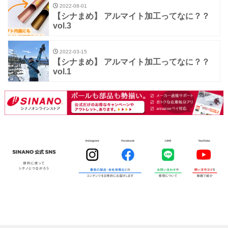
2022-08-01
【シナまめ】 アルマイト加工ってなに？？
vol.3
2022-03-15
【シナまめ】 アルマイト加工ってなに？？
vol.1