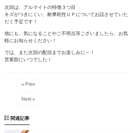
次回は、アルマイトの特徴３つ目
キズがつきにくい、耐摩耗性ＵＰについてお話させていた
だく予定です！
他にも、気になることやご不明点等ございましたら、お気
軽にお知らせください！
では、また次回の配信までお楽しみに～！
営業部にいつでした！
« Prev
Next »
関連記事