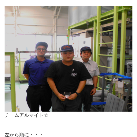
チームアルマイト☆
左から順に・・・