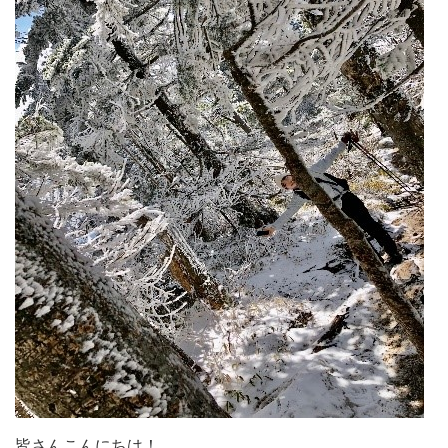
皆さんこんにちは！