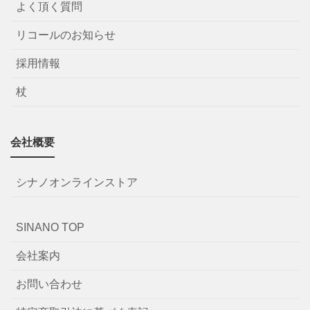
よく頂く質問
リコールのお知らせ
採用情報
杖
会社概要
シナノオンラインストア
SINANO TOP
会社案内
お問い合わせ