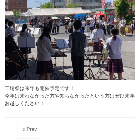
工場祭は来年も開催予定です！
今年は来れなかった方や知らなかったという方はぜひ来年
お越しください！
« Prev