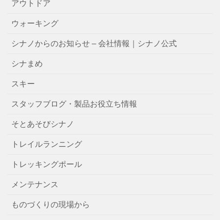
アウトドア
ウォーキング
シナノからのお知らせ – 会社情報｜シナノ公式
シナまめ
スキー
スタッフブログ・製品お役立ち情報
そとあそびシナノ
トレイルランニング
トレッキングポール
メンテナンス
ものづくりの現場から