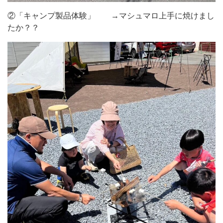
②「キャンプ製品体験」 →マシュマロ上手に焼けまし
たか？？