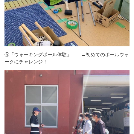
⑤「ウォーキングポール体験」 →初めてのポールウォ
ークにチャレンジ！