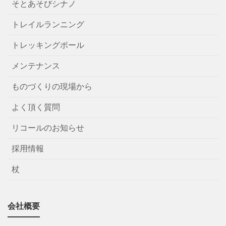
そとあそびシナノ
トレイルランニング
トレッキングポール
メンテナンス
ものづくりの現場から
よく頂く質問
リコールのお知らせ
採用情報
杖
会社概要