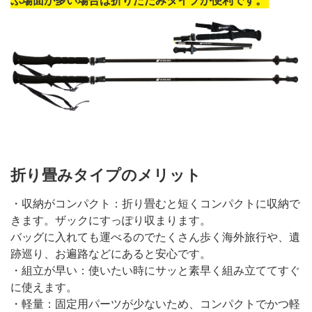
ぶ場面が多い場合は折りたたみタイプが便利です。
折り畳みタイプのメリット
・収納がコンパクト：折り畳むと短くコンパクトに収納で
きます。ザックにすっぽり収まります。
バッグに入れても運べるのでたくさん歩く海外旅行や、遺
跡巡り、お遍路などにあると安心です。
・組立が早い：使いたい時にサッと素早く組み立ててすぐ
に使えます。
・軽量：固定用パーツが少ないため、コンパクトでかつ軽