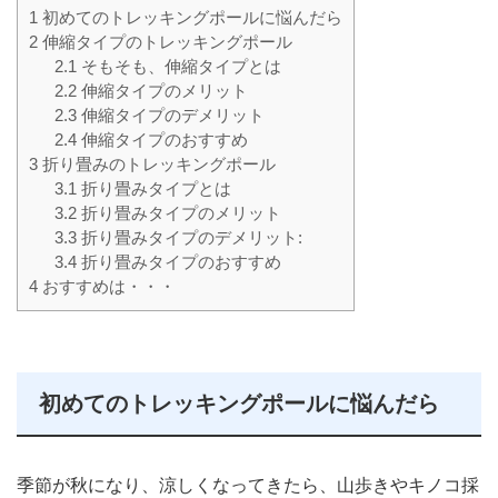
1
初めてのトレッキングポールに悩んだら
2
伸縮タイプのトレッキングポール
2.1
そもそも、伸縮タイプとは
2.2
伸縮タイプのメリット
2.3
伸縮タイプのデメリット
2.4
伸縮タイプのおすすめ
3
折り畳みのトレッキングポール
3.1
折り畳みタイプとは
3.2
折り畳みタイプのメリット
3.3
折り畳みタイプのデメリット:
3.4
折り畳みタイプのおすすめ
4
おすすめは・・・
初めてのトレッキングポールに悩んだら
季節が秋になり、涼しくなってきたら、山歩きやキノコ採