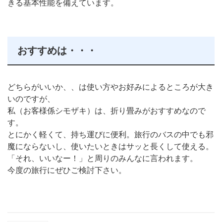
きる基本性能を備えています。
おすすめは・・・
どちらがいいか、、は使い方やお好みによるところが大き
いのですが、
私（お客様係シモザキ）は、折り畳みがおすすめなので
す。
とにかく軽くて、持ち運びに便利。旅行のバスの中でも邪
魔にならないし、使いたいときはサッと長くして使える。
「それ、いいなー！」と周りのみんなに言われます。
今度の旅行にぜひご検討下さい。