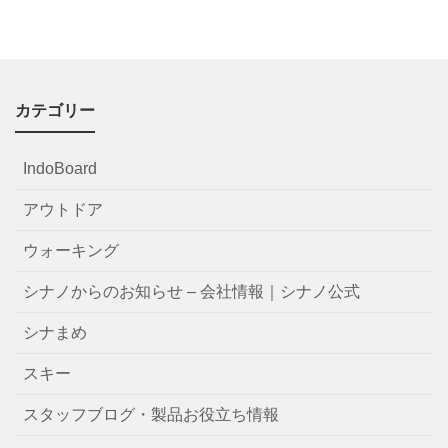
カテゴリー
IndoBoard
アウトドア
ウォーキング
シナノからのお知らせ – 会社情報｜シナノ公式
シナまめ
スキー
スタッフブログ・製品お役立ち情報