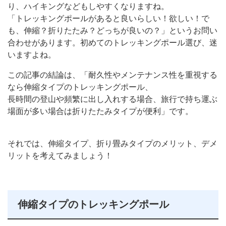
り、ハイキングなどもしやすくなりますね。
「トレッキングポールがあると良いらしい！欲しい！で
も、伸縮？折りたたみ？どっちが良いの？」というお問い
合わせがあります。初めてのトレッキングポール選び、迷
いますよね。
この記事の結論は、「耐久性やメンテナンス性を重視する
なら伸縮タイプのトレッキングポール、
長時間の登山や頻繁に出し入れする場合、旅行で持ち運ぶ
場面が多い場合は折りたたみタイプが便利」です。
それでは、伸縮タイプ、折り畳みタイプのメリット、デメ
リットを考えてみましょう！
伸縮タイプのトレッキングポール