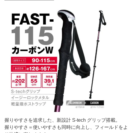
握りやすさを追求した、新設計 S-tech グリップ搭載。
握りやすさ＝使いやすさも同時に向上し、フィールドをよ