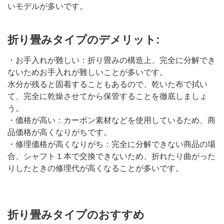
いモデルが多いです。
折り畳みタイプのデメリット:
・お手入れが難しい：折り畳みの構造上、完全に分解でき
ないためお手入れが難しいことが多いです。
水分が残ると固着することもあるので、乾いた布で拭い
て、完全に乾燥させてから保管することを徹底しましょ
う。
・価格が高い：カーボン素材などを使用しているため、商
品価格が高くなりがちです。
・修理価格が高くなりがち：完全に分解できない商品の場
合、シャフト１本で交換できないため、折れたり曲がった
りしたときの修理代が高くなることが多いです。
折り畳みタイプのおすすめ