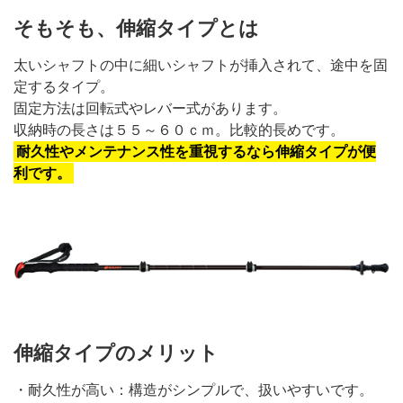
そもそも、伸縮タイプとは
太いシャフトの中に細いシャフトが挿入されて、途中を固
定するタイプ。
固定方法は回転式やレバー式があります。
収納時の長さは５５～６０ｃｍ。比較的長めです。
耐久性やメンテナンス性を重視するなら伸縮タイプが便
利です。
伸縮タイプのメリット
・耐久性が高い：構造がシンプルで、扱いやすいです。