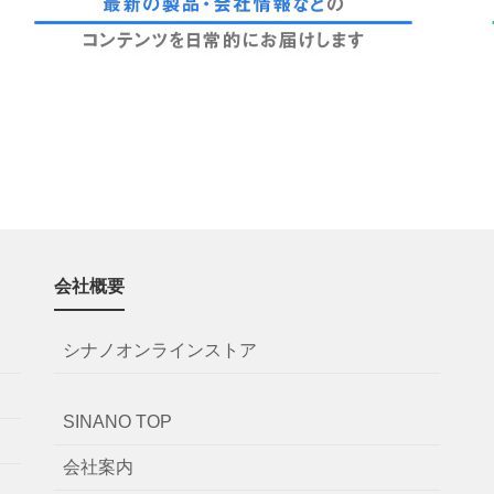
会社概要
シナノオンラインストア
SINANO TOP
会社案内