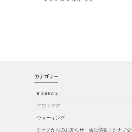
カテゴリー
IndoBoard
アウトドア
ウォーキング
シナノからのお知らせ – 会社情報｜シナノ公