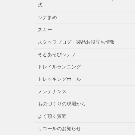
式
シナまめ
スキー
スタッフブログ・製品お役立ち情報
そとあそびシナノ
トレイルランニング
トレッキングポール
メンテナンス
ものづくりの現場から
よく頂く質問
リコールのお知らせ