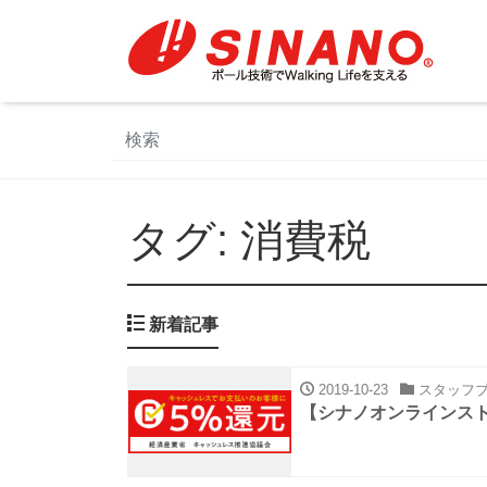
タグ:
消費税
新着記事
2019-10-23
スタッフブ
【シナノオンラインス