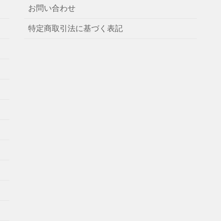
お問い合わせ
特定商取引法に基づく表記