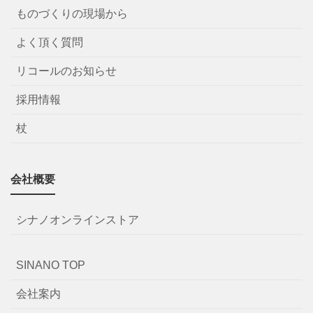
ものづくりの現場から
よく頂く質問
リコールのお知らせ
採用情報
杖
会社概要
シナノオンラインストア
SINANO TOP
会社案内