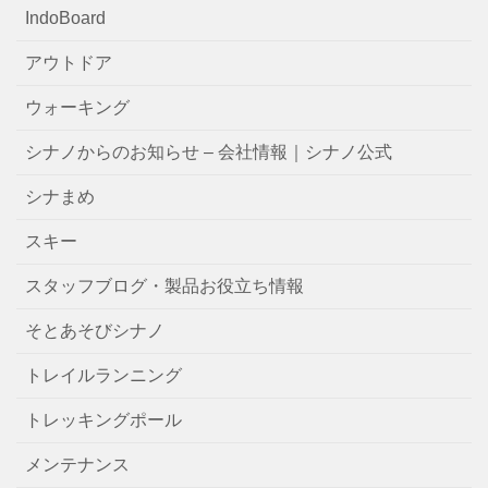
IndoBoard
アウトドア
ウォーキング
シナノからのお知らせ – 会社情報｜シナノ公式
シナまめ
スキー
スタッフブログ・製品お役立ち情報
そとあそびシナノ
トレイルランニング
トレッキングポール
メンテナンス