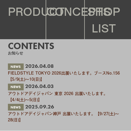
PRODUCT
CONCEPTS
SHOP
LIST
CONTENTS
2026.04.08
NEWS
FIELDSTYLE TOKYO 2026出展いたします。ブースNo.156
【5/9(土)〜10(日)】
2026.04.03
NEWS
アウトドアデイジャパン 東京 2026 出展いたします。
【4/4(土)〜5(日)】
2025.09.26
NEWS
アウトドアデイジャパン神戸 出展いたします。【9/27(土)〜
28(日)】
2025.06.18
NEWS