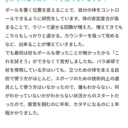
ポールを置く位置を変えることで、自分の体をコントロ
ールできるように研究をしています。体の安定度合が高
まることで、ラリーで返せる回数が増えた。増えてきても
こちらもしっかりと返せる。カウンターを狙って攻める
など、出来ることが増えていきました。
でも最初は杖もポールも使ったことが無かったから「こ
れを試そう」ができなくて苦労しましたね。パラ卓球で
杖を使用している方はいても、立つための体を支える目
的で使う方がほとんど。スポーツのための技術向上の道
具として使う方はいなかったので、誰もわからない。何
がわかっていないかがわからない状況からのスタートだ
ったので、感覚を掴むのに半年、カタチになるのに１年
程かかりました。