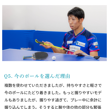
複数を使わせていただきましたが、持ちやすさと軽さで
今のポールにたどり着きました。もっと握りやすいモデ
ルもありましたが、握りやす過ぎて、プレー中に余計に
握り込んでしまう。そうすると腕や体の他の部分も緊張