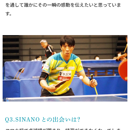
を通して誰かにその一瞬の感動を伝えたいと思っていま
す。