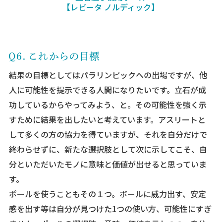
【レビータ ノルディック】
結果の目標としてはパラリンピックへの出場ですが、他
人に可能性を提示できる人間になりたいです。立石が成
功しているからやってみよう、と。その可能性を強く示
すために結果を出したいと考えています。アスリートと
して多くの方の協力を得ていますが、それを自分だけで
終わらせずに、新たな選択肢として次に示してこそ、自
分といただいたモノに意味と価値が出せると思っていま
す。
ポールを使うこともその１つ。ボールに威力出す、安定
感を出す等は自分が見つけた1つの使い方、可能性にすぎ