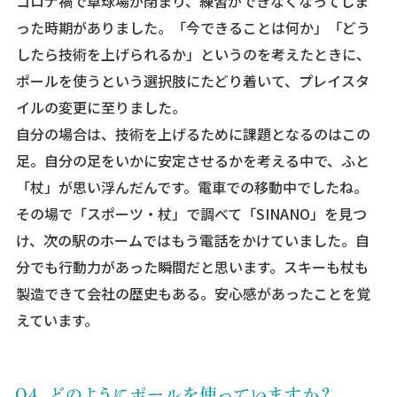
コロナ禍で卓球場が閉まり、練習ができなくなってしま
った時期がありました。「今できることは何か」「どう
したら技術を上げられるか」というのを考えたときに、
ポールを使うという選択肢にたどり着いて、プレイスタ
イルの変更に至りました。
自分の場合は、技術を上げるために課題となるのはこの
足。自分の足をいかに安定させるかを考える中で、ふと
「杖」が思い浮んだんです。電車での移動中でしたね。
その場で「スポーツ・杖」で調べて「SINANO」を見つ
け、次の駅のホームではもう電話をかけていました。自
分でも行動力があった瞬間だと思います。スキーも杖も
製造できて会社の歴史もある。安心感があったことを覚
えています。