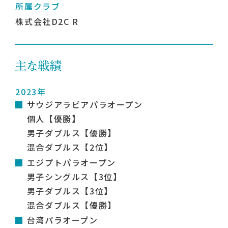
所属クラブ
株式会社D2C R
2023年
サウジアラビアパラオープン
個人【優勝】
男子ダブルス【優勝】
混合ダブルス【2位】
エジプトパラオープン
男子シングルス【3位】
男子ダブルス【3位】
混合ダブルス【優勝】
台湾パラオープン