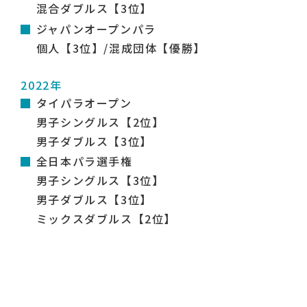
混合ダブルス【3位】
ジャパンオープンパラ
個人【3位】/混成団体【優勝】
2022年
タイパラオープン
男子シングルス【2位】
男子ダブルス【3位】
全日本パラ選手権
男子シングルス【3位】
男子ダブルス【3位】
ミックスダブルス【2位】