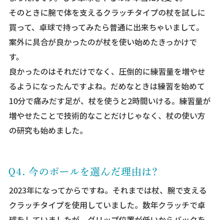
そのときに腕で体を支えるクラッチタイプの杖を試しに
買って、卓球で持ってみたら普通に出来ちゃいまして。
案外に具合が良かったのが杖を使い始めたきっかけで
す。
良かったのはそれだけでなく、圧倒的に練習量を増やせ
るようになったんですよね。だめなときは練習を始めて
10分で痛みだす足が、杖を使うと2時間いける。練習量が
増やせたことで技術的なことだけじゃなく、杖の使い方
の研究も始めました。
2023年になってからですね。それまでは杖、腕で支える
クラッチタイプを使用していました。数年クラッチで卓
球をしていましたが、グリップ位置が低いからバックを