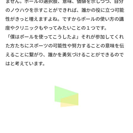
ません。ポールの選択肢、意味、価値を示しつつ、自分
のノウハウを示すことができれば、誰かの役に立つ可能
性がきっと増えますよね。ですからポールの使い方の講
座やクリニックもやってみたいことの１つです。
「僕はポールを使ってこうしたよ」それが参加してくれ
た方たちにスポーツの可能性や努力することの意味を伝
えることに繋がり、誰かを勇気づけることができるので
はと考えています。