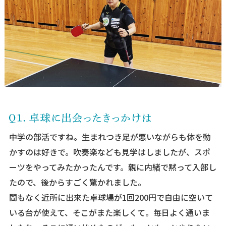
中学の部活ですね。生まれつき足が悪いながらも体を動
かすのは好きで。吹奏楽なども見学はしましたが、スポ
ーツをやってみたかったんです。親に内緒で黙って入部し
たので、後からすごく驚かれました。
間もなく近所に出来た卓球場が1回200円で自由に空いて
いる台が使えて、そこがまた楽しくて。毎日よく通いま