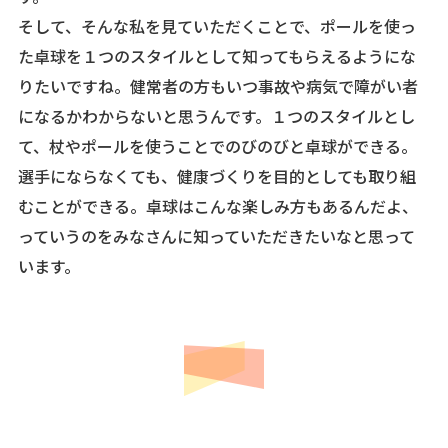
そして、そんな私を見ていただくことで、ポールを使っ
た卓球を１つのスタイルとして知ってもらえるようにな
りたいですね。健常者の方もいつ事故や病気で障がい者
になるかわからないと思うんです。１つのスタイルとし
て、杖やポールを使うことでのびのびと卓球ができる。
選手にならなくても、健康づくりを目的としても取り組
むことができる。卓球はこんな楽しみ方もあるんだよ、
っていうのをみなさんに知っていただきたいなと思って
います。