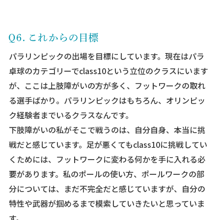
パラリンピックの出場を目標にしています。現在はパラ
卓球のカテゴリーでclass10という立位のクラスにいます
が、ここは上肢障がいの方が多く、フットワークの取れ
る選手ばかり。パラリンピックはもちろん、オリンピッ
ク経験者までいるクラスなんです。
下肢障がいの私がそこで戦うのは、自分自身、本当に挑
戦だと感じています。足が悪くてもclass10に挑戦してい
くためには、フットワークに変わる何かを手に入れる必
要があります。私のポールの使い方、ポールワークの部
分については、まだ不完全だと感じていますが、自分の
特性や武器が掴めるまで模索していきたいと思っていま
す。