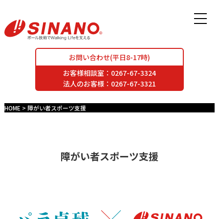
お問い合わせ(平日8-17時)
お客様相談室：
0267-67-3324
法人のお客様：
0267-67-3321
HOME
障がい者スポーツ支援
障がい者スポーツ支援