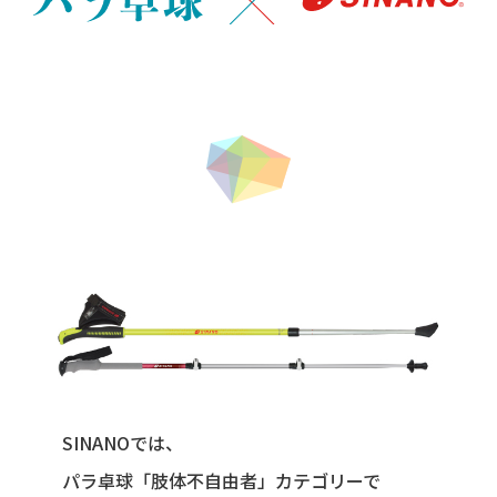
SINANOでは、
パラ卓球「肢体不自由者」カテゴリーで