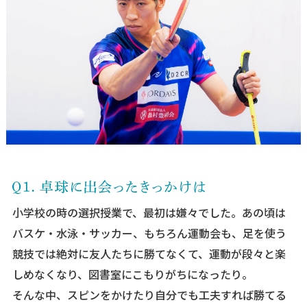
小学校の時の選択授業で、最初は嫌々でした。あの頃は
バスケ・水泳・サッカー、もちろん運動会も、足を使う
競技では絶対に友人たちに勝てなくて、運動が段々と楽
しめなくなり、図書室にこもりがちになったり。
そんな中、スピンをかけたり自分でも工夫すれば勝てる