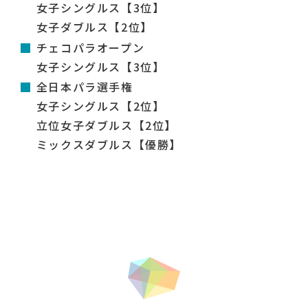
女子シングルス【3位】
女子ダブルス【2位】
チェコパラオープン
女子シングルス【3位】
全日本パラ選手権
女子シングルス【2位】
立位女子ダブルス【2位】
ミックスダブルス【優勝】