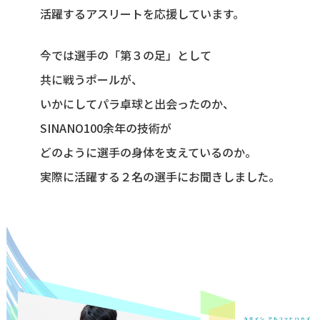
活躍するアスリートを応援しています。
今では選手の「第３の足」として
共に戦うポールが、
いかにしてパラ卓球と出会ったのか、
SINANO100余年の技術が
どのように選手の身体を支えているのか。
実際に活躍する２名の選手にお聞きしました。