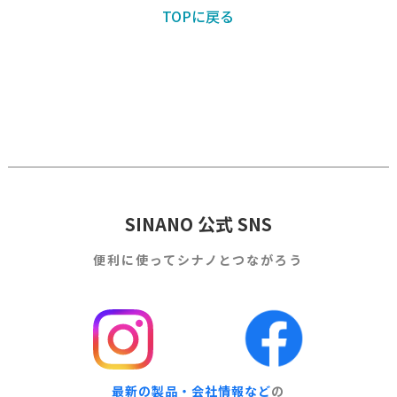
TOPに戻る
SINANO 公式 SNS
便利に使って
シナノとつながろう
最新の製品・会社情報など
の