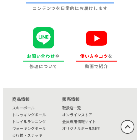
コンテンツを日常的にお届けします
お問い合わせ
や
使い方やコツ
を
修理について
動画で紹介
商品情報
販売情報
スキーポール
取扱店一覧
トレッキングポール
オンラインストア
トレイルランニング
会員専用情報サイト
ウォーキングポール
オリジナルポール制作
歩行杖・ステッキ