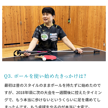
最初は昔のスタイルのままポールを持たずに始めたので
すが、2018年頃に次の大会を一週間後に控えたタイミン
グで、もう本当に歩けないというくらいに足を痛めてし
まったんです。もう卓球をやるのが本当に大変で。