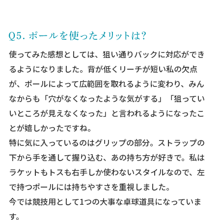
使ってみた感想としては、狙い通りバックに対応ができ
るようになりました。背が低くリーチが短い私の欠点
が、ポールによって広範囲を取れるように変わり、みん
なからも「穴がなくなったような気がする」「狙ってい
いところが見えなくなった」と言われるようになったこ
とが嬉しかったですね。
特に気に入っているのはグリップの部分。ストラップの
下から手を通して握り込む、あの持ち方が好きで。私は
ラケットもトスも右手しか使わないスタイルなので、左
で持つポールには持ちやすさを重視しました。
今では競技用として1つの大事な卓球道具になっていま
す。