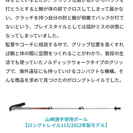
打とうとすると腕が体の前でクロスしてしまって届かな
い。クラッチを持つ自分の肘と腕が邪魔でバックが打て
ないという、プレイスタイルとしては設計ミスの状態に
なってしまっていました。
監督やコーチに相談する中で、グリップ位置を高くすれ
ば腕と体の間に空間をつくれることがわかり、普段の生
活でも使っていたノルディックウォークタイプのグリッ
プで、海外遠征にも持っていけるコンパクトな機構。そ
んな商品を求めて見つけたのがロングトレイルでした。
山崎選手使用ポール
【ロングトレイル115/2022年製モデル】