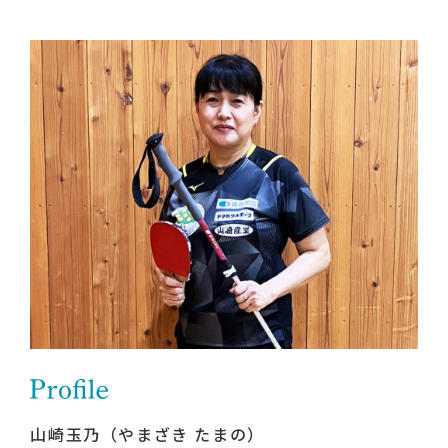
山崎玉乃（やまざき たまの）