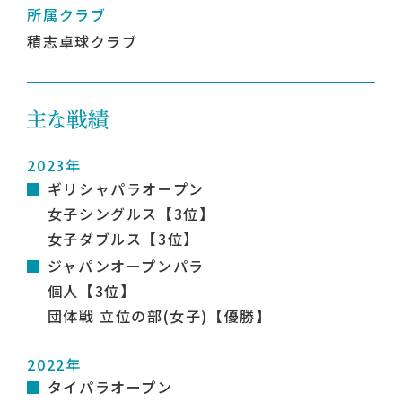
所属クラブ
積志卓球クラブ
2023年
ギリシャパラオープン
女子シングルス【3位】
女子ダブルス【3位】
ジャパンオープンパラ
個人【3位】
団体戦 立位の部(女子)【優勝】
2022年
タイパラオープン