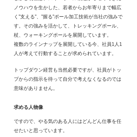
ノウハウを生かした、若者からお年寄りまで幅広
く”支える”、”握る”ポール加工技術が当社の強みで
す。その強みを活かして、トレッキングポール、
杖、ウォーキングポールを展開しています。
複数のラインナップを展開している今、社員1人1
人が考えて行動することが求められています。
トップダウン経営も当然必要ですが、社員がトッ
プからの指示を待って自分で考えなくなるのでは
意味がありません。
求める人物像
ですので、やる気のある人にはどんどん仕事を任
せたいと思っています。