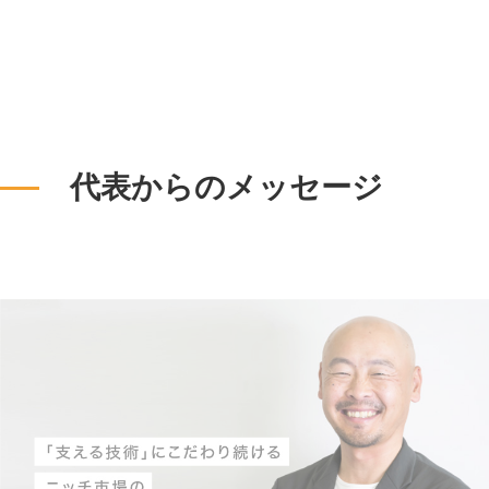
代表からのメッセージ