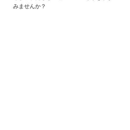
みませんか？