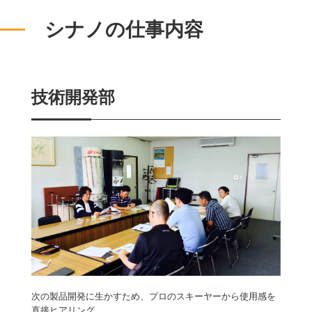
シナノの仕事内容
技術開発部
次の製品開発に生かすため、プロのスキーヤーから使用感を
直接ヒアリング。