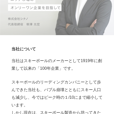
当社について
当社はスキーポールのメーカーとして1919年に創
業して以来の「100年企業」です。
スキーポールのリーディングカンパニーとして歩
んできた当社も、バブル崩壊とともにスキー人口
も減少し、今ではピーク時の１/10にまで縮小して
います。
しかし現在は、スキーポール製造から培ってきた