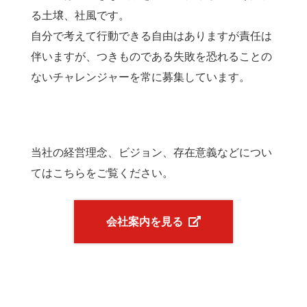
る土壌、社風です。
自分で考えて行動できる自由はありますが責任は
伴いますが、つきものである失敗を恐れることの
ないチャレンジャーを常に募集しています。
当社の経営理念、ビジョン、存在意義などについ
てはこちらをご覧ください。
会社案内を見る