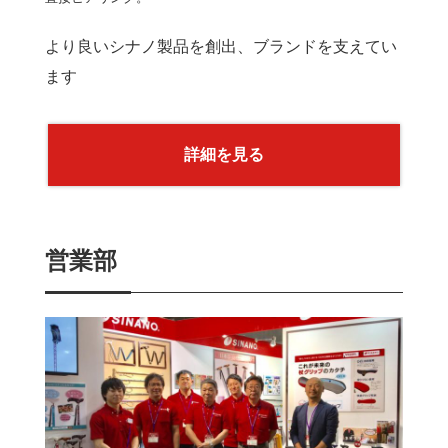
より良いシナノ製品を創出、ブランドを支えてい
ます
詳細を見る
営業部