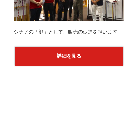
シナノの「顔」として、販売の促進を担います
詳細を見る
製造部