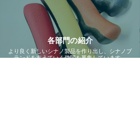
各部門の紹介
より良く新しいシナノ製品を作り出し、シナノブ
ランドを支えていく仲間を募集しています。