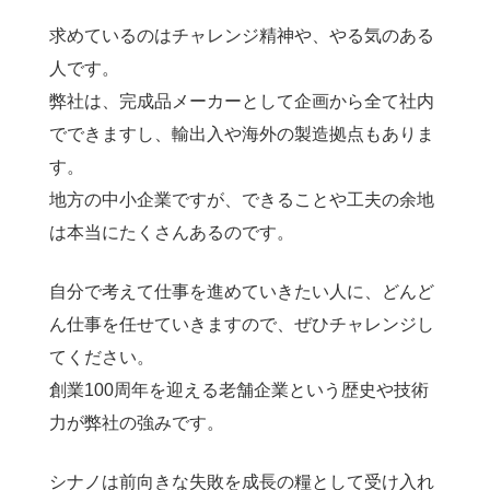
求めているのはチャレンジ精神や、やる気のある
人です。
弊社は、完成品メーカーとして企画から全て社内
でできますし、輸出入や海外の製造拠点もありま
す。
地方の中小企業ですが、できることや工夫の余地
は本当にたくさんあるのです。
自分で考えて仕事を進めていきたい人に、どんど
ん仕事を任せていきますので、ぜひチャレンジし
てください。
創業100周年を迎える老舗企業という歴史や技術
力が弊社の強みです。
シナノは前向きな失敗を成長の糧として受け入れ