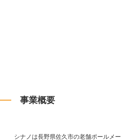
事業概要
シナノは長野県佐久市の老舗ポールメー