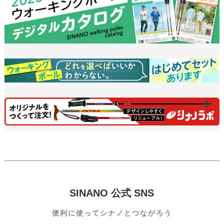
SINANO 公式 SNS
便利に使って
シナノとつながろう