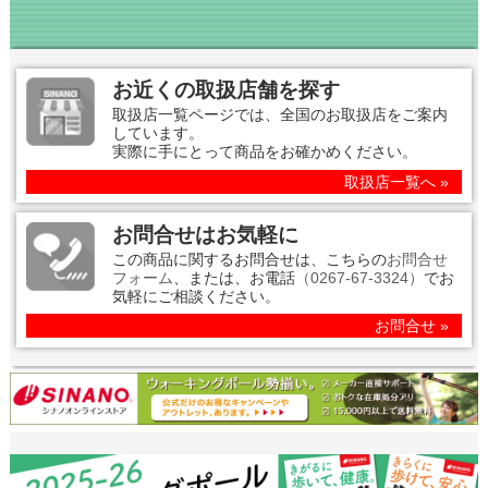
お近くの取扱店舗を探す
取扱店一覧ページでは、全国のお取扱店をご案内
しています。
実際に手にとって商品をお確かめください。
取扱店一覧へ »
お問合せはお気軽に
この商品に関するお問合せは、こちらの
お問合せ
フォーム
、または、お電話
（0267-67-3324）
でお
気軽にご相談ください。
お問合せ »