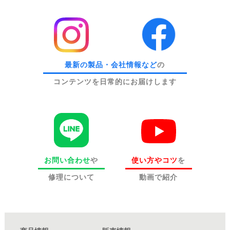
最新の製品・会社情報など
の
コンテンツを日常的にお届けします
お問い合わせ
や
使い方やコツ
を
修理について
動画で紹介