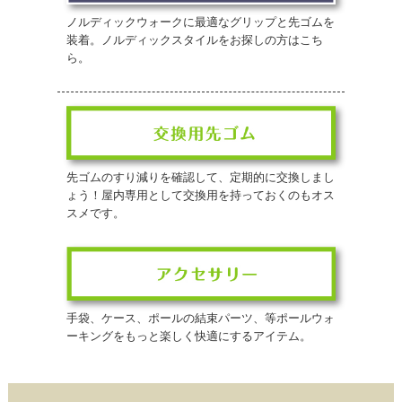
ノルディックウォークに最適なグリップと先ゴムを
装着。ノルディックスタイルをお探しの方はこち
ら。
先ゴムのすり減りを確認して、定期的に交換しまし
ょう！屋内専用として交換用を持っておくのもオス
スメです。
手袋、ケース、ポールの結束パーツ、等ポールウォ
ーキングをもっと楽しく快適にするアイテム。