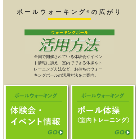
ポールウォーキング
の広がり
®
全国で開催されている体験会やイベン
ト情報に加え、室内でできる体操やト
レーニング方法など、お持ちのウォー
キングポールの活用方法をご案内。