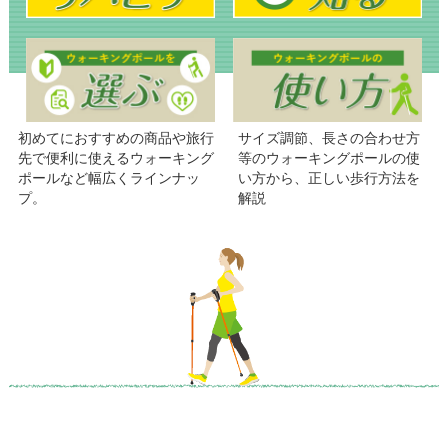
初めてにおすすめの商品や旅行
サイズ調節、長さの合わせ方
先で便利に使えるウォーキング
等のウォーキングポールの使
ポールなど幅広くラインナッ
い方から、正しい歩行方法を
プ。
解説