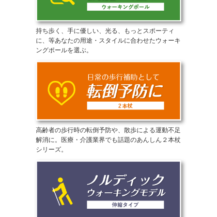
持ち歩く、手に優しい、光る、もっとスポーティ
に、等あなたの用途・スタイルに合わせたウォーキ
ングポールを選ぶ。
高齢者の歩行時の転倒予防や、散歩による運動不足
解消に。医療・介護業界でも話題のあんしん２本杖
シリーズ。