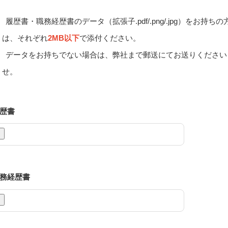
履歴書・職務経歴書のデータ（拡張子.pdf/.png/.jpg）をお持ちの
は、それぞれ
2MB以下
で添付ください。
データをお持ちでない場合は、弊社まで郵送にてお送りください
せ。
歴書
務経歴書