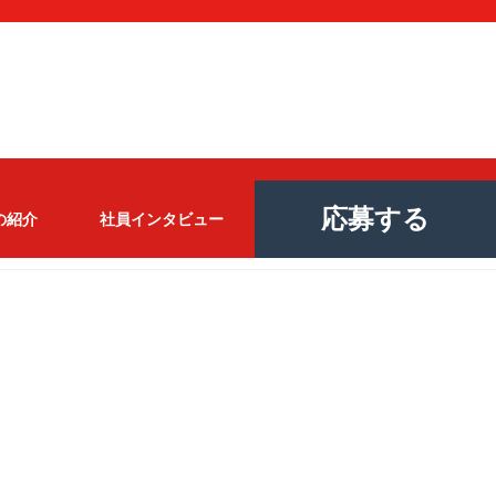
応募する
の紹介
社員インタビュー