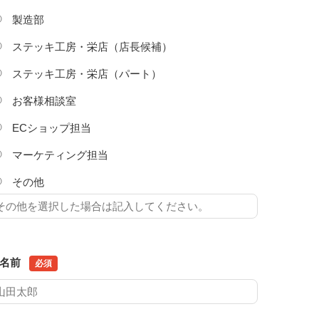
製造部
ステッキ工房・栄店（店長候補）
ステッキ工房・栄店（パート）
お客様相談室
ECショップ担当
マーケティング担当
その他
名前
必須