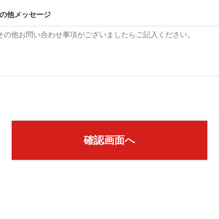
の他メッセージ