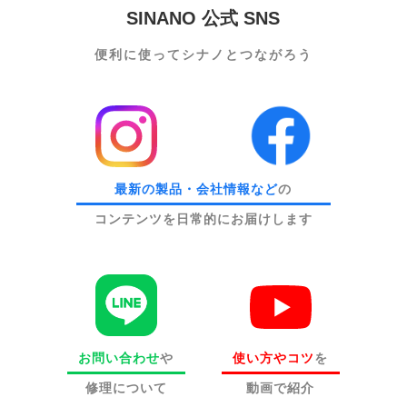
SINANO 公式 SNS
便利に使って
シナノとつながろう
最新の製品・会社情報など
の
コンテンツを日常的にお届けします
お問い合わせ
や
使い方やコツ
を
修理について
動画で紹介