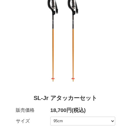
SL-Jr アタッカーセット
18,700円(税込)
販売価格
サイズ