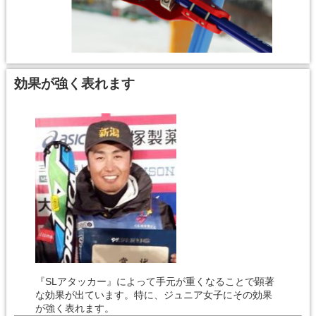
効果が強く表れます
『SLアタッカー』によって手元が重くなることで顕著
な効果が出ています。特に、ジュニア女子にその効果
が強く表れます。