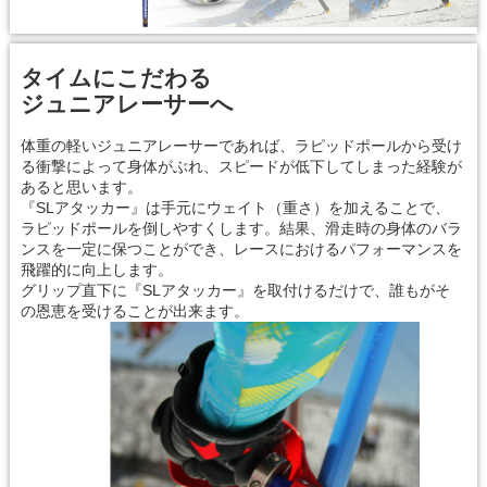
タイムにこだわる
ジュニアレーサーへ
体重の軽いジュニアレーサーであれば、ラピッドポールから受け
る衝撃によって身体がぶれ、スピードが低下してしまった経験が
あると思います。
『SLアタッカー』は手元にウェイト（重さ）を加えることで、
ラピッドポールを倒しやすくします。結果、滑走時の身体のバラ
ンスを一定に保つことができ、レースにおけるパフォーマンスを
飛躍的に向上します。
グリップ直下に『SLアタッカー』を取付けるだけで、誰もがそ
の恩恵を受けることが出来ます。