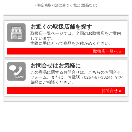
» 特定商取引法に基づく表記 (返品など)
お近くの取扱店舗を探す
取扱店一覧ページでは、全国のお取扱店をご案内
しています。
実際に手にとって商品をお確かめください。
取扱店一覧へ »
お問合せはお気軽に
この商品に関するお問合せは、こちらの
お問合せ
フォーム
、または、お電話
（0267-67-3324）
でお
気軽にご相談ください。
お問合せ »