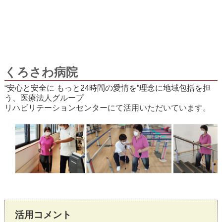
くろさわ病院
“安心と安全に もっと24時間の愛情を”理念に地域包括を担
う、医療法人グループ
リハビリテーションセンターにて活用いただいています。
活用コメント