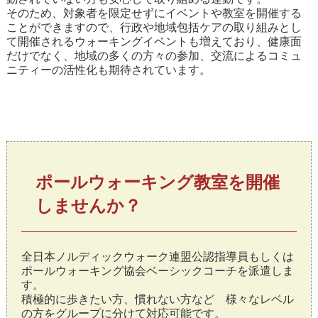
そのため、対象者を限定せずにイベントや教室を開催する
ことができますので、行政や地域包括ケアの取り組みとし
て開催されるウォーキングイベントも増えており、健康面
だけでなく、地域の多くの方々の参加、交流によるコミュ
ニティーの活性化も期待されています。
ポールウォーキング教室を開催
しませんか？
全日本ノルディックウォーク連盟公認指導員もしくは
ポールウォーキング協会ベーシックコーチを派遣しま
す。
積極的に歩きたい方、慣れない方など 様々なレベル
の方をグループに分けて対応可能です。