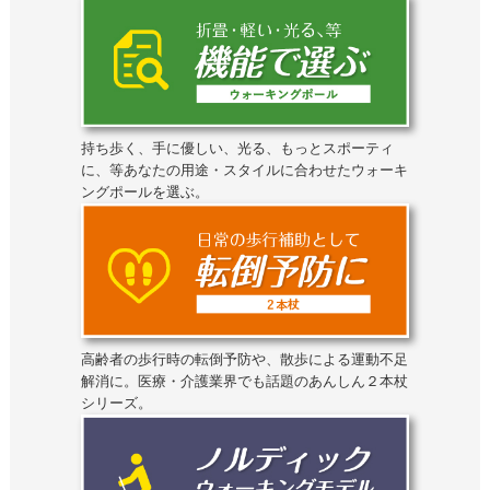
持ち歩く、手に優しい、光る、もっとスポーティ
に、等あなたの用途・スタイルに合わせたウォーキ
ングポールを選ぶ。
高齢者の歩行時の転倒予防や、散歩による運動不足
解消に。医療・介護業界でも話題のあんしん２本杖
シリーズ。