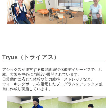
Tryus（トライアス）
アシックスが運営する機能訓練特化型デイサービスで、兵
庫、大阪を中心に7施設が展開されています。
日常動作に応じた体幹や筋力維持・ストレッチなど、
ウォーキングポールを活用したプログラムをアシックス独
自に作成し実施しています。