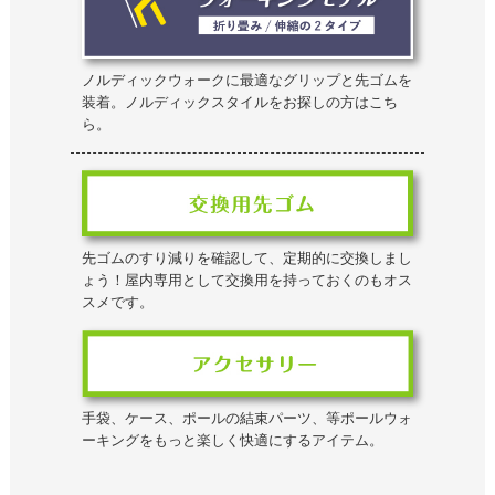
ノルディックウォークに最適なグリップと先ゴムを
装着。ノルディックスタイルをお探しの方はこち
ら。
先ゴムのすり減りを確認して、定期的に交換しまし
ょう！屋内専用として交換用を持っておくのもオス
スメです。
手袋、ケース、ポールの結束パーツ、等ポールウォ
ーキングをもっと楽しく快適にするアイテム。