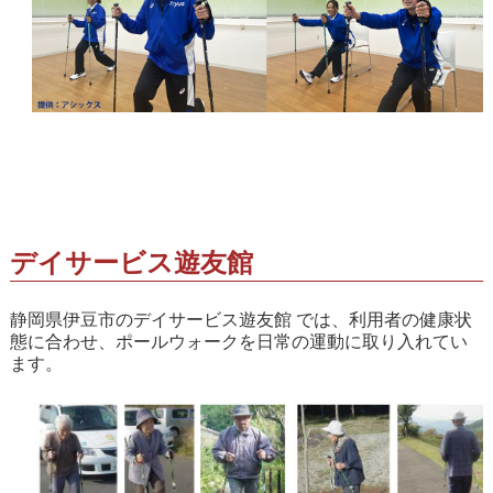
デイサービス遊友館
静岡県伊豆市のデイサービス遊友館 では、利用者の健康状
態に合わせ、ポールウォークを日常の運動に取り入れてい
ます。