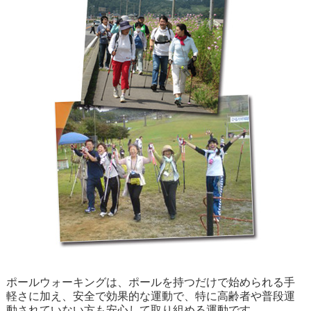
ポールウォーキングは、ポールを持つだけで始められる手
軽さに加え、安全で効果的な運動で、特に高齢者や普段運
動されていない方も安心して取り組める運動です。