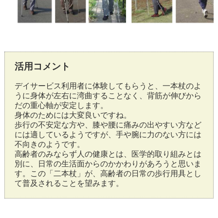
活用コメント
デイサービス利用者に体験してもらうと、一本杖のよ
うに身体が左右に湾曲することなく、背筋が伸びから
だの重心軸が安定します。
身体のためには大変良いですね。
歩行の不安定な方や、膝や腰に痛みの出やすい方など
には適しているようですが、手や腕に力のない方には
不向きのようです。
高齢者のみならず人の健康とは、医学的取り組みとは
別に、日常の生活面からのかかわりがあろうと思いま
す。この「二本杖」が、高齢者の日常の歩行用具とし
て普及されることを望みます。