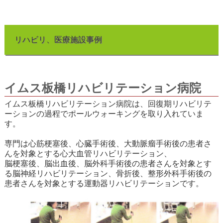
リハビリ、医療施設事例
イムス板橋リハビリテーション病院
イムス板橋リハビリテーション病院は、回復期リハビリテ
ーションの過程でポールウォーキングを取り入れていま
す。
専門は心筋梗塞後、心臓手術後、大動脈瘤手術後の患者さ
んを対象とする心大血管リハビリテーション、
脳梗塞後、脳出血後、脳外科手術後の患者さんを対象とす
る脳神経リハビリテーション、骨折後、整形外科手術後の
患者さんを対象とする運動器リハビリテーションです。