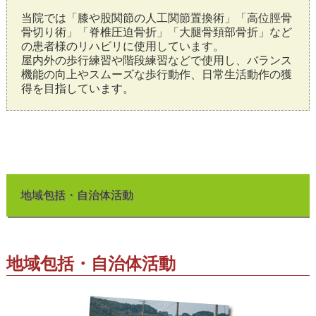
当院では「膝や股関節の人工関節置換術」「高位脛骨
骨切り術」「脊椎圧迫骨折」「大腿骨頚部骨折」など
の患者様のリハビリに使用しています。
屋内外の歩行練習や階段練習などで使用し、バランス
機能の向上やスムーズな歩行動作、日常生活動作の獲
得を目指しています。
地域包括・自治体活動
地域包括・自治体活動