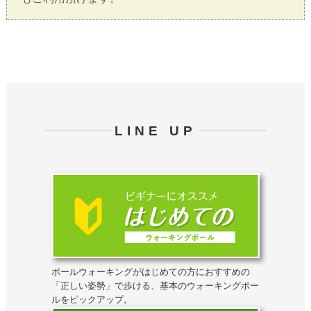
LINE UP
ポールウォーキングがはじめての方におすすめの
「正しい姿勢」で歩ける、基本のウォーキングポー
ルをピックアップ。