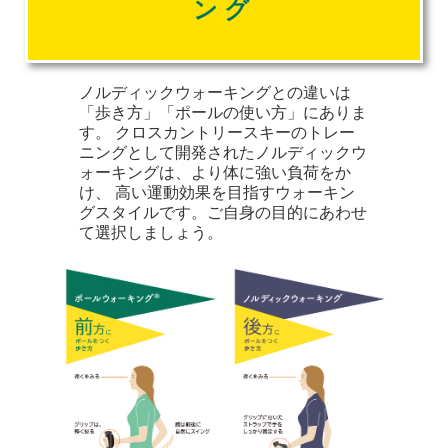
ング
ノルディックウォーキングとの違いは
「歩き方」「ポールの使い方」にありま
す。 クロスカントリースキーのトレー
ニングとして開発されたノルディックウ
ォーキングは、より体に強い負荷をか
け、 高い運動効果を目指すウォーキン
グスタイルです。ご自身の目的にあわせ
て選択しましょう。