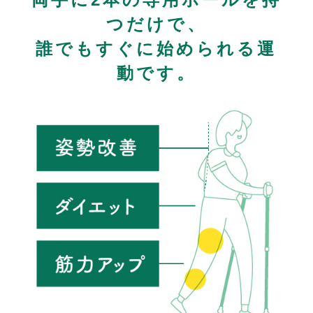
つだけで、
誰でもすぐに始められる運
動です。