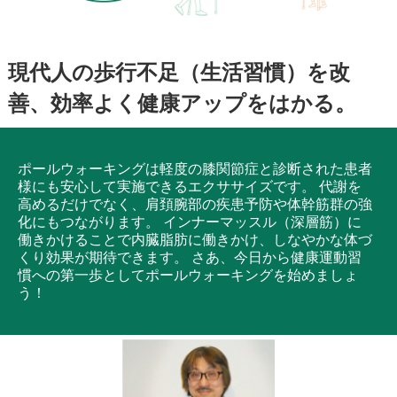
現代人の歩行不足（生活習慣）を改
善、効率よく健康アップをはかる。
ポールウォーキングは軽度の膝関節症と診断された患者
様にも安心して実施できるエクササイズです。 代謝を
高めるだけでなく、肩頚腕部の疾患予防や体幹筋群の強
化にもつながります。 インナーマッスル（深層筋）に
働きかけることで内臓脂肪に働きかけ、しなやかな体づ
くり効果が期待できます。 さあ、今日から健康運動習
慣への第一歩としてポールウォーキングを始めましょ
う！