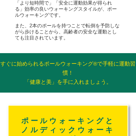
「より短時間で」「安全に運動効果が得られ
る」効率の良いウォーキングスタイルが、ポー
ルウォーキングです。
また、2本のポールを持つことで転倒を予防しな
がら歩けることから、高齢者の安全な運動とし
ても注目されています。
すぐに始められるポールウォーキング®で手軽に運動習
慣！
「健康と美」を手に入れましょう。
ポールウォーキングと
ノルディックウォーキ