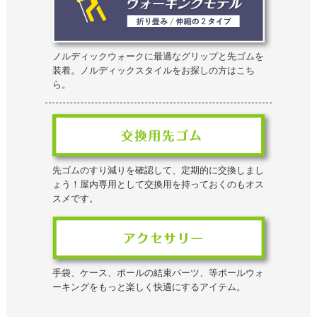
ノルディックウォークに最適なグリップと先ゴムを
装着。ノルディックスタイルをお探しの方はこち
ら。
先ゴムのすり減りを確認して、定期的に交換しまし
ょう！屋内専用として交換用を持っておくのもオス
スメです。
手袋、ケース、ポールの結束パーツ、等ポールウォ
ーキングをもっと楽しく快適にするアイテム。