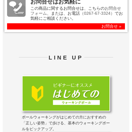
お問合せはお気軽に
この商品に関するお問合せは、こちらの
お問合せ
フォーム
、または、お電話
（0267-67-3324）
でお
気軽にご相談ください。
お問合せ »
LINE UP
ポールウォーキングがはじめての方におすすめの
「正しい姿勢」で歩ける、基本のウォーキングポー
ルをピックアップ。