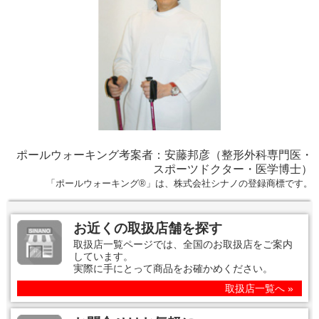
ポールウォーキング考案者：安藤邦彦（整形外科専門医・
スポーツドクター・医学博士）
「ポールウォーキング®」は、株式会社シナノの登録商標です。
お近くの取扱店舗を探す
取扱店一覧ページでは、全国のお取扱店をご案内
しています。
実際に手にとって商品をお確かめください。
取扱店一覧へ »