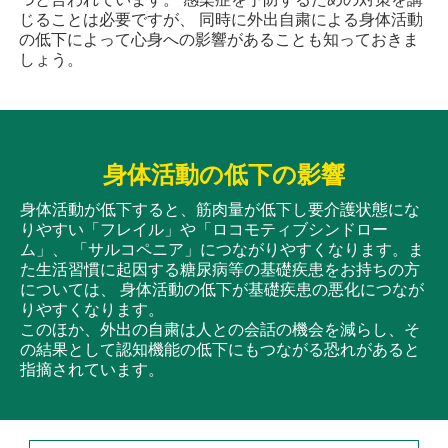
じることは必要ですが、 同時に外出自粛による身体活動
の低下によって心身への影響があることも知っておきま
しょう。
身体活動の低下の影響
身体活動が低下すると、筋肉量が低下し要介護状態にな
りやすい「フレイル」や「ロコモティブシンドロー
ム」、 「サルコペニア」につながりやすくなります。ま
た生活習慣に起因する糖尿病等の基礎疾患をお持ちの方
については、 身体活動の低下が基礎疾患の悪化につなが
りやすくなります。
このほか、外出の自粛は人との会話の機会を減らし、そ
の結果として認知機能の低下にもつながる恐れがあると
指摘されています。