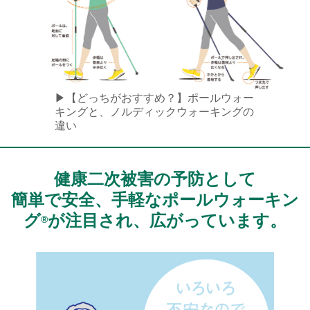
▶【どっちがおすすめ？】ポールウォー
キングと、ノルディックウォーキングの
違い
健康二次被害の予防として
簡単で安全、手軽なポールウォーキン
グ
が注目され、広がっています。
®