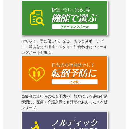
持ち歩く、手に優しい、光る、もっとスポーティ
に、等あなたの用途・スタイルに合わせたウォーキ
ングポールを選ぶ。
高齢者の歩行時の転倒予防や、散歩による運動不足
解消に。医療・介護業界でも話題のあんしん２本杖
シリーズ。