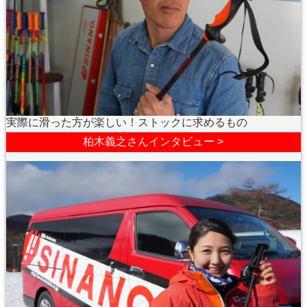
実際に滑った方が楽しい！ストックに求めるもの
柏木義之さんインタビュー >