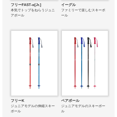
フリーFAST-α[Jr.]
イーグル
本気でトップをねらうジュニ
ファミリーで楽しむスキーポ
アポール
ール
フリーK
ペアポール
ジュニアモデルの伸縮スキー
ジュニアモデルのスキーポー
ポール
ル