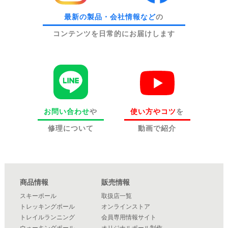
最新の製品・会社情報など
の
コンテンツを日常的にお届けします
お問い合わせ
や
使い方やコツ
を
修理について
動画で紹介
商品情報
販売情報
スキーポール
取扱店一覧
トレッキングポール
オンラインストア
トレイルランニング
会員専用情報サイト
ウォーキングポール
オリジナルポール制作