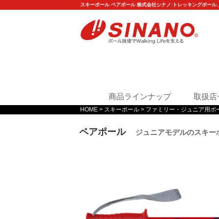
スキーポール ペアポール 株式会社シナノ:トレッキングポー
商品ラインナップ
取扱店
HOME
スキーポール
ファミリー・ジュニア用ポ
ペアポール
ジュニアモデルのスキー