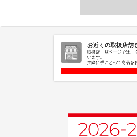
お近くの取扱店舗
取扱店一覧ページでは、
います。
実際に手にとって商品を