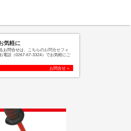
お気軽に
るお問合せは、こちらの
お問合せフォ
お電話
（0267-67-3324）
でお気軽にご
お問合せ »