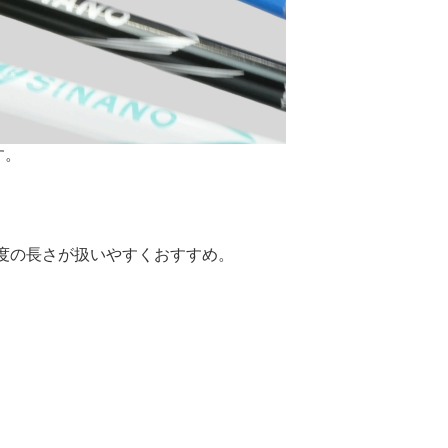
す。
程度の長さが扱いやすくおすすめ。