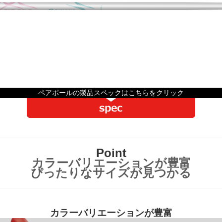
ペアポールの製品スペックはこちらをクリック
Point
カラーバリエーションが豊富
ぴったりなサイズが見つかる
カラーバリエーションが豊富